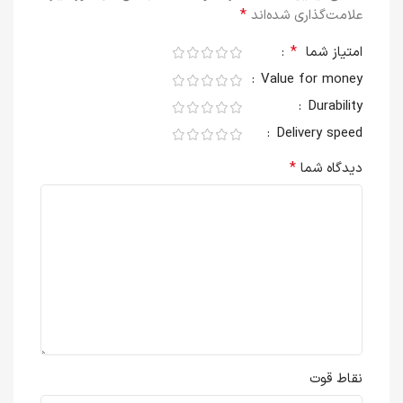
*
علامت‌گذاری شده‌اند
*
امتیاز شما
Value for money
Durability
Delivery speed
*
دیدگاه شما
نقاط قوت