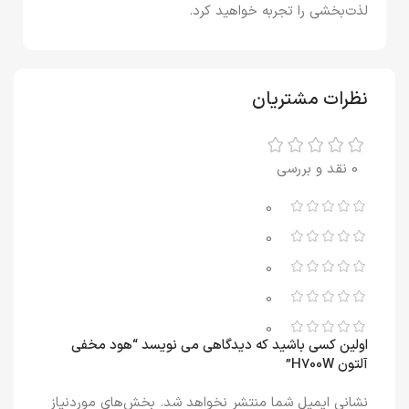
لذت‌بخشی را تجربه خواهید کرد.
نظرات مشتریان
0 نقد و بررسی
0
0
0
0
0
اولین کسی باشید که دیدگاهی می نویسد “هود مخفی
آلتون H700W”
نشانی ایمیل شما منتشر نخواهد شد.
بخش‌های موردنیاز