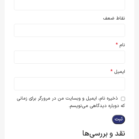
نقاط ضعف
*
نام
*
ایمیل
ذخیره نام، ایمیل و وبسایت من در مرورگر برای زمانی
که دوباره دیدگاهی می‌نویسم.
نقد و بررسی‌ها