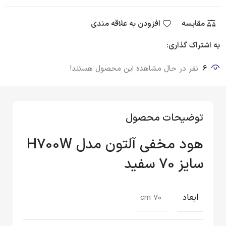
مقایسه
افزودن به علاقه مندی
به اشتراک گذاری:
6
نفر در حال مشاهده این محصول هستند!
توضیحات محصول
هود مخفی آلتون مدل H700W
سایز 70 سفید
ابعاد
۷۰ cm