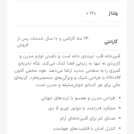
ولتاژ
۲۲۰ v
۲۴ ماه گارانتی و ۱۰ سال خدمات پس از
گارانتی
فروش
آشپزخانه قلب تپنده‌ی خانه است و داشتن لوازم مدرن و
کاربردی نه تنها به زیبایی فضا کمک می‌کند، بلکه تجربه‌ی
آشپزی را به سطحی جدید ارتقا می‌دهد. هود مخفی آلتون
H700W با طراحی شیک و ویژگی‌های منحصربه‌فرد، گزینه‌ای
عالی برای هر کدبانو خوش‌سلیقه و مدرن است.
طراحی مدرن و همسو با ترندهای جهانی
عملکرد قدرتمند با موتور توربو ۵ دور
صدای کم برای آشپزخانه‌ای آرام
کنترل آسان با قابلیت‌های هوشمند